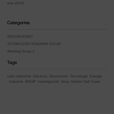
ene-2024
Categories
ASOCIACIONES
TECHNOLOGY ROADMAP SOLAR
Working Group 1
Tags
calor industrial
Eléctrica
Generación
Tecnología
Energía
Industria
INSHIP
investigación
Irena
Molten Salt Tower