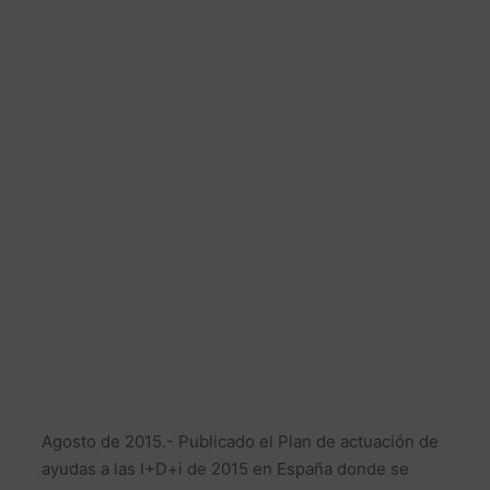
Agosto de 2015.- Publicado el Plan de actuación de
ayudas a las I+D+i de 2015 en España donde se