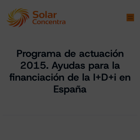
Programa de actuación
2015. Ayudas para la
financiación de la I+D+i en
España