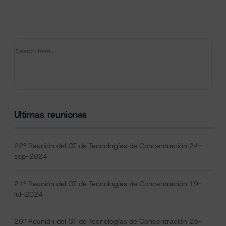
Ultimas reuniones
22ª Reunión del GT de Tecnologías de Concentración 24-
sep-2024
21ª Reunión del GT de Tecnologías de Concentración 19-
jul-2024
20ª Reunión del GT de Tecnologías de Concentración 25-