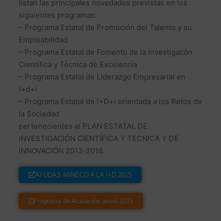
listan las principales novedades previstas en los
siguientes programas:
– Programa Estatal de Promoción del Talento y su
Empleabilidad
– Programa Estatal de Fomento de la Investigacón
Científica y Técnica de Excelencia
– Programa Estatal de Liderazgo Empresarial en
I+d+i
– Programa Estatal de I+D+i orientada a los Retos de
la Sociedad
pertenecientes al PLAN ESTATAL DE
INVESTIGACIÓN CIENTÍFICA Y TÉCNICA Y DE
INNOVACIÓN 2013-2016.
AYUDAS MINECO A LA I+D 2015
Programa de Actuación anual 2015