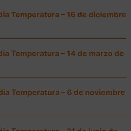
dia Temperatura – 16 de diciembre
dia Temperatura – 14 de marzo de
dia Temperatura – 6 de noviembre