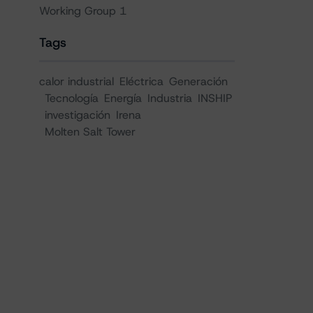
Working Group 1
Tags
calor industrial
Eléctrica
Generación
Tecnología
Energía
Industria
INSHIP
investigación
Irena
Molten Salt Tower