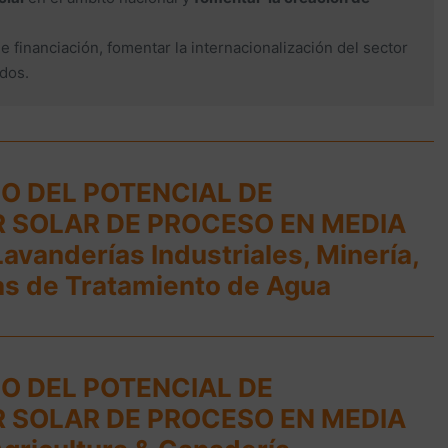
e financiación, fomentar la internacionalización del sector
ados.
O DEL POTENCIAL DE
R SOLAR DE PROCESO EN MEDIA
vanderías Industriales, Minería,
tas de Tratamiento de Agua
O DEL POTENCIAL DE
R SOLAR DE PROCESO EN MEDIA