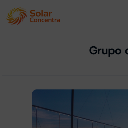
Grupo 