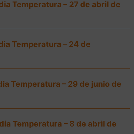
ia Temperatura – 27 de abril de
dia Temperatura – 24 de
dia Temperatura – 29 de junio de
ia Temperatura – 8 de abril de