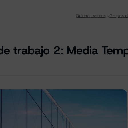
Quienes somos
Grupos d
de trabajo 2: Media Temp