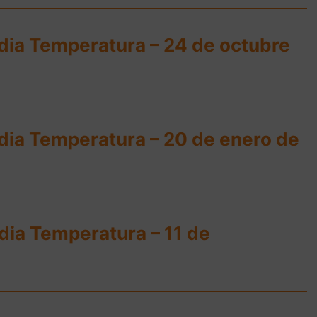
dia Temperatura – 24 de octubre
dia Temperatura – 20 de enero de
dia Temperatura – 11 de