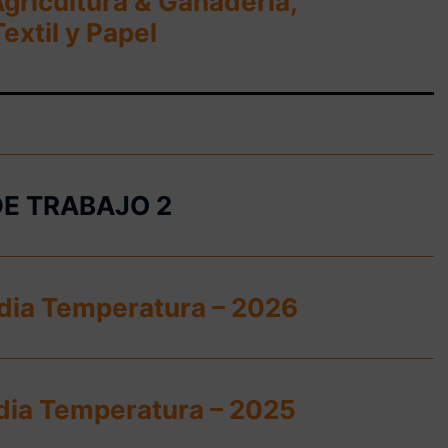
ricultura & Ganadería,
extil y Papel
DE TRABAJO 2
dia Temperatura – 2026
dia Temperatura – 2025