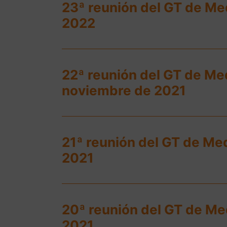
23ª reunión del GT de Med
2022
22ª reunión del GT de Me
noviembre de 2021
21ª reunión del GT de Me
2021
20ª reunión del GT de Med
2021