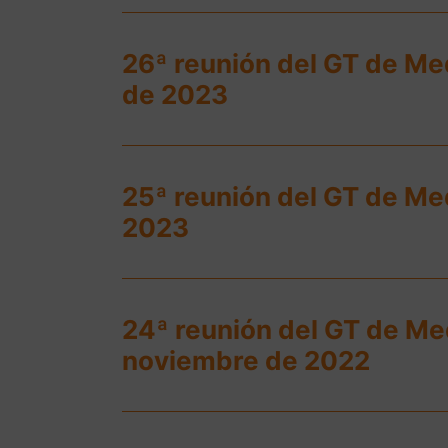
26ª reunión del GT de Me
de 2023
25ª reunión del GT de Me
2023
24ª reunión del GT de Me
noviembre de 2022