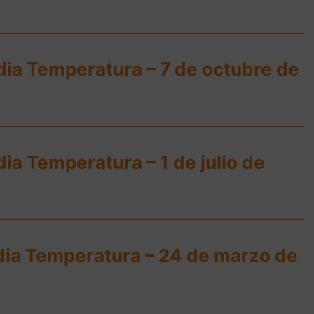
dia Temperatura – 7 de octubre de
ia Temperatura – 1 de julio de
dia Temperatura – 24 de marzo de