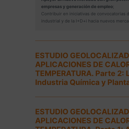
empresas y generación de empleo
;
Contribuir en iniciativas de convocatorias d
industrial y de la I+D+i hacia nuevos merc
ESTUDIO GEOLOCALIZAD
APLICACIONES DE CALO
TEMPERATURA. Parte 2: La
Industria Química y Plan
ESTUDIO GEOLOCALIZAD
APLICACIONES DE CALO