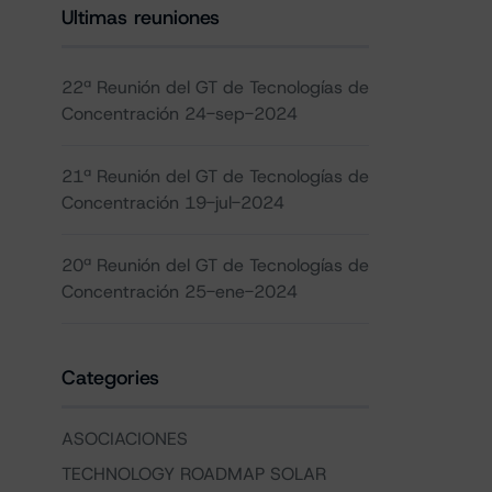
Ultimas reuniones
22ª Reunión del GT de Tecnologías de
Concentración 24-sep-2024
21ª Reunión del GT de Tecnologías de
Concentración 19-jul-2024
20ª Reunión del GT de Tecnologías de
Concentración 25-ene-2024
Categories
ASOCIACIONES
TECHNOLOGY ROADMAP SOLAR