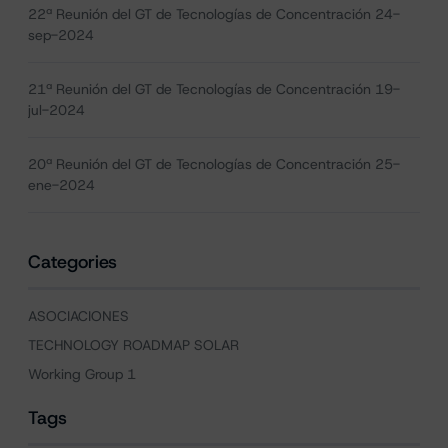
22ª Reunión del GT de Tecnologías de Concentración 24-
sep-2024
21ª Reunión del GT de Tecnologías de Concentración 19-
jul-2024
20ª Reunión del GT de Tecnologías de Concentración 25-
ene-2024
Categories
ASOCIACIONES
TECHNOLOGY ROADMAP SOLAR
Working Group 1
Tags