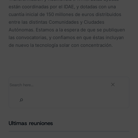
están coordinadas por el IDAE, y dotadas con una
cuantía inicial de 150 millones de euros distribuidos
entre las distintas Comunidades y Ciudades
Autónomas. Estamos a la espera de que se publiquen
las convocatorias, y confiamos en que éstas incluyan
de nuevo la tecnología solar con concentración.
Ultimas reuniones