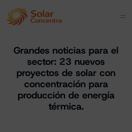
Grandes noticias para el
sector: 23 nuevos
proyectos de solar con
concentración para
producción de energía
térmica.