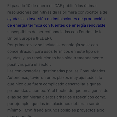
El pasado 10 de enero el IDAE publicó las últimas
resoluciones definitivas de la primera convocatoria de
ayudas a la inversión en instalaciones de producción
de energía térmica con fuentes de energía renovable
,
susceptibles de ser cofinanciadas con Fondos de la
Unión Europea (FEDER).
Por primera vez se incluía la tecnología solar con
concentración para usos térmicos en este tipo de
ayudas, y las resoluciones han sido tremendamente
positivas para el sector.
Las convocatorias, gestionadas por las Comunidades
Autónomas, tuvieron unos plazos muy ajustados, lo
que hizo que fuera complicado desarrollar algunas
propuestas a tiempo. Y, el hecho de que en algunas de
ellas se definieran ciertos criterios específicos como,
por ejemplo, que las instalaciones debieran ser de
mínimo 1 MW, frenó algunos posibles proyectos algo
más pequeños.