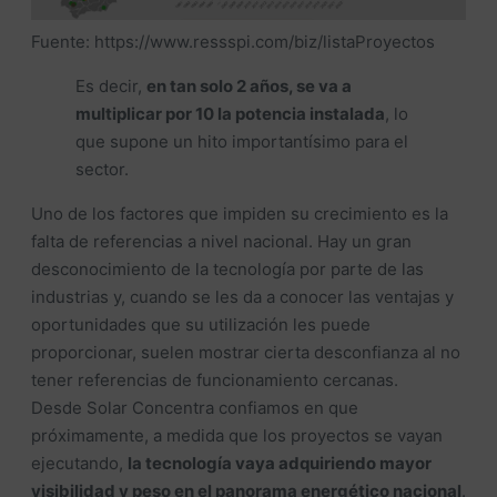
Fuente: https://www.ressspi.com/biz/listaProyectos
Es decir,
en tan solo 2 años, se va a
multiplicar por 10 la potencia instalada
, lo
que supone un hito importantísimo para el
sector.
Uno de los factores que impiden su crecimiento es la
falta de referencias a nivel nacional. Hay un gran
desconocimiento de la tecnología por parte de las
industrias y, cuando se les da a conocer las ventajas y
oportunidades que su utilización les puede
proporcionar, suelen mostrar cierta desconfianza al no
tener referencias de funcionamiento cercanas.
Desde Solar Concentra confiamos en que
próximamente, a medida que los proyectos se vayan
ejecutando,
la tecnología vaya adquiriendo mayor
visibilidad y peso en el panorama energético nacional
.