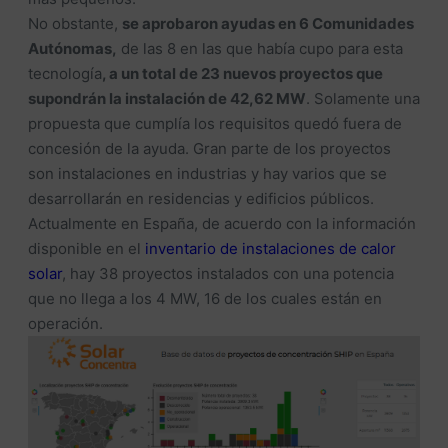
No obstante,
se aprobaron ayudas en 6 Comunidades
Autónomas,
de las 8 en las que había cupo para esta
tecnología
, a un total de 23 nuevos proyectos que
supondrán la instalación de 42,62 MW
. Solamente una
propuesta que cumplía los requisitos quedó fuera de
concesión de la ayuda. Gran parte de los proyectos
son instalaciones en industrias y hay varios que se
desarrollarán en residencias y edificios públicos.
Actualmente en España, de acuerdo con la información
disponible en el
inventario de instalaciones de calor
solar
, hay 38 proyectos instalados con una potencia
que no llega a los 4 MW, 16 de los cuales están en
operación.