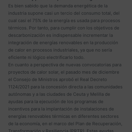
Es bien sabido que la demanda energética de la
industria supone casi un tercio del consumo total, del
cual casi el 75% de la energía es usada para procesos
térmicos. Por tanto, para cumplir con los objetivos de
descarbonización es indispensable incrementar la
integración de energías renovables en la producción
de calor en procesos industriales, ya que no sería
eficiente ni lógico electrificarlo todo.
En cuanto a perspectiva de nuevas convocatorias para
proyectos de calor solar, el pasado mes de diciembre
el Consejo de Ministros aprobó el Real Decreto
1124/2021 para la concesión directa a las comunidades
autónomas y a las ciudades de Ceuta y Melilla de
ayudas para la ejecución de los programas de
incentivos para la implantación de instalaciones de
energías renovables térmicas en diferentes sectores
de la economía, en el marco del Plan de Recuperación,
Transformación y Resiliencia (PRTR). Estas ayudas